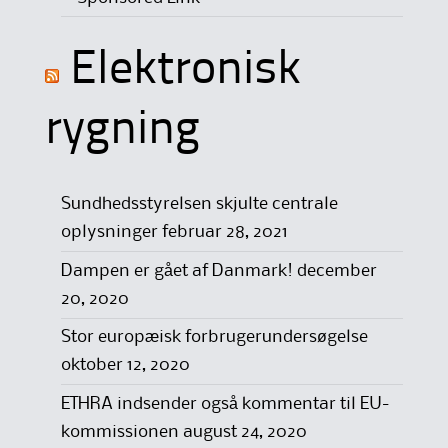
Elektronisk
rygning
Sundhedsstyrelsen skjulte centrale
oplysninger
februar 28, 2021
Dampen er gået af Danmark!
december
20, 2020
Stor europæisk forbrugerundersøgelse
oktober 12, 2020
ETHRA indsender også kommentar til EU-
kommissionen
august 24, 2020