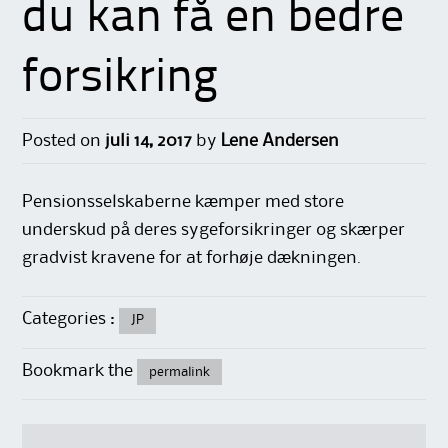
du kan få en bedre
forsikring
Posted on
juli 14, 2017
by
Lene Andersen
Pensionsselskaberne kæmper med store
underskud på deres sygeforsikringer og skærper
gradvist kravene for at forhøje dækningen.
Categories :
JP
Bookmark the
permalink