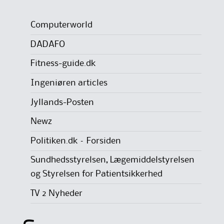
Computerworld
DADAFO
Fitness-guide.dk
Ingeniøren articles
Jyllands-Posten
Newz
Politiken.dk – Forsiden
Sundhedsstyrelsen, Lægemiddelstyrelsen
og Styrelsen for Patientsikkerhed
TV 2 Nyheder