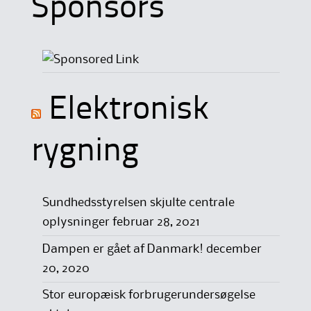
Sponsors
Elektronisk
rygning
Sundhedsstyrelsen skjulte centrale
oplysninger
februar 28, 2021
Dampen er gået af Danmark!
december
20, 2020
Stor europæisk forbrugerundersøgelse