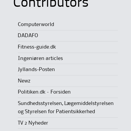
Contributors
Computerworld
DADAFO
Fitness-guide.dk
Ingeniøren articles
Jyllands-Posten
Newz
Politiken.dk – Forsiden
Sundhedsstyrelsen, Lægemiddelstyrelsen
og Styrelsen for Patientsikkerhed
TV 2 Nyheder