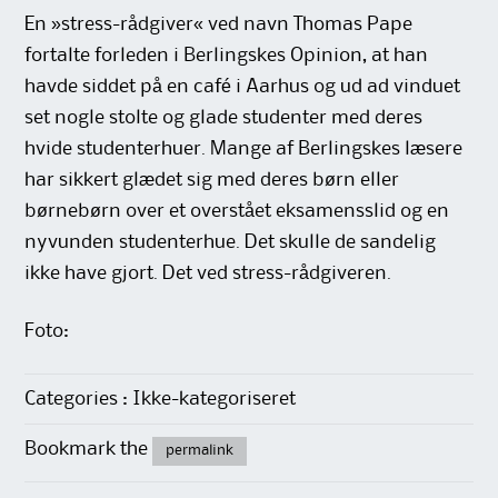
En »stress-rådgiver« ved navn Thomas Pape
fortalte forleden i Berlingskes Opinion, at han
havde siddet på en café i Aarhus og ud ad vinduet
set nogle stolte og glade studenter med deres
hvide studenterhuer. Mange af Berlingskes læsere
har sikkert glædet sig med deres børn eller
børnebørn over et overstået eksamensslid og en
nyvunden studenterhue. Det skulle de sandelig
ikke have gjort. Det ved stress-rådgiveren.
Foto:
Categories : Ikke-kategoriseret
Bookmark the
permalink