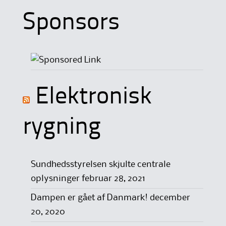
Sponsors
Elektronisk
rygning
Sundhedsstyrelsen skjulte centrale
oplysninger
februar 28, 2021
Dampen er gået af Danmark!
december
20, 2020