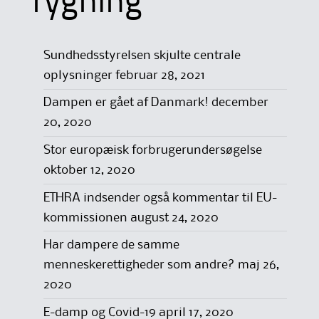
rygning
Sundhedsstyrelsen skjulte centrale
oplysninger
februar 28, 2021
Dampen er gået af Danmark!
december
20, 2020
Stor europæisk forbrugerundersøgelse
oktober 12, 2020
ETHRA indsender også kommentar til EU-
kommissionen
august 24, 2020
Har dampere de samme
menneskerettigheder som andre?
maj 26,
2020
E-damp og Covid-19
april 17, 2020