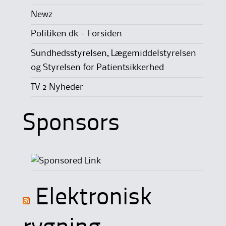
Newz
Politiken.dk – Forsiden
Sundhedsstyrelsen, Lægemiddelstyrelsen
og Styrelsen for Patientsikkerhed
TV 2 Nyheder
Sponsors
Elektronisk