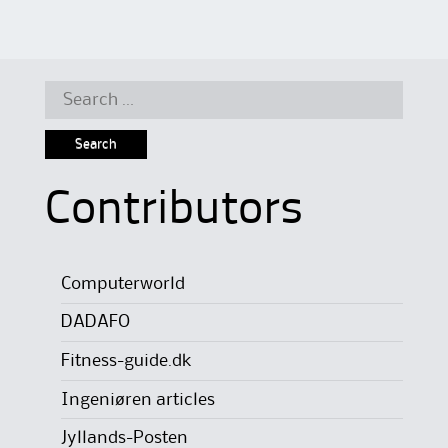
Search
for:
Contributors
Computerworld
DADAFO
Fitness-guide.dk
Ingeniøren articles
Jyllands-Posten