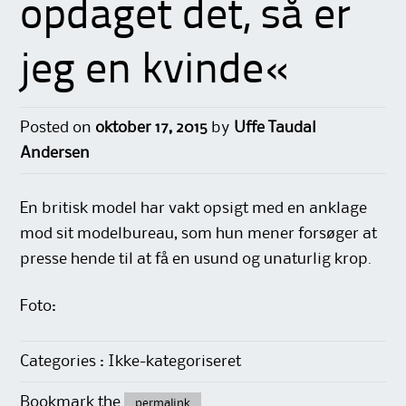
opdaget det, så er
jeg en kvinde«
Posted on
oktober 17, 2015
by
Uffe Taudal
Andersen
En britisk model har vakt opsigt med en anklage
mod sit modelbureau, som hun mener forsøger at
presse hende til at få en usund og unaturlig krop.
Foto:
Categories : Ikke-kategoriseret
Bookmark the
permalink