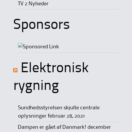
TV 2 Nyheder
Sponsors
Elektronisk
rygning
Sundhedsstyrelsen skjulte centrale
oplysninger
februar 28, 2021
Dampen er gået af Danmark!
december