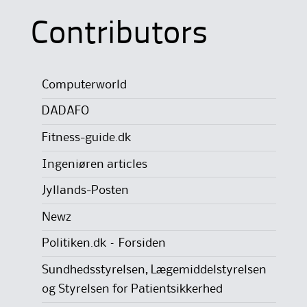
Contributors
Computerworld
DADAFO
Fitness-guide.dk
Ingeniøren articles
Jyllands-Posten
Newz
Politiken.dk – Forsiden
Sundhedsstyrelsen, Lægemiddelstyrelsen
og Styrelsen for Patientsikkerhed