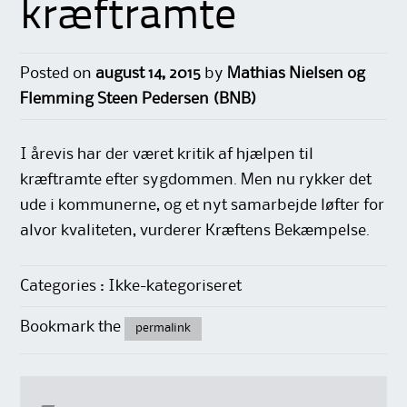
kræftramte
Posted on
august 14, 2015
by
Mathias Nielsen og
Flemming Steen Pedersen (BNB)
I årevis har der været kritik af hjælpen til
kræftramte efter sygdommen. Men nu rykker det
ude i kommunerne, og et nyt samarbejde løfter for
alvor kvaliteten, vurderer Kræftens Bekæmpelse.
Categories : Ikke-kategoriseret
Bookmark the
permalink