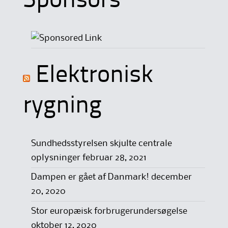
Sponsors
Elektronisk
rygning
Sundhedsstyrelsen skjulte centrale
oplysninger
februar 28, 2021
Dampen er gået af Danmark!
december
20, 2020
Stor europæisk forbrugerundersøgelse
oktober 12, 2020