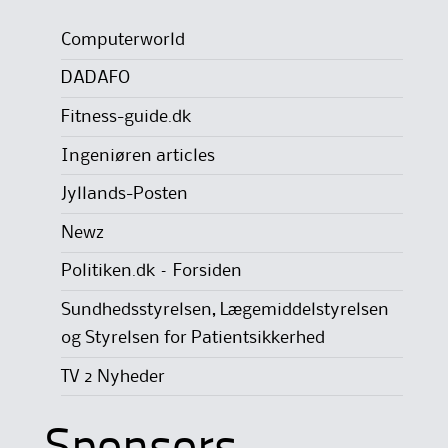
Computerworld
DADAFO
Fitness-guide.dk
Ingeniøren articles
Jyllands-Posten
Newz
Politiken.dk – Forsiden
Sundhedsstyrelsen, Lægemiddelstyrelsen
og Styrelsen for Patientsikkerhed
TV 2 Nyheder