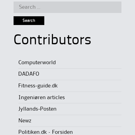
Search
for:
Contributors
Computerworld
DADAFO
Fitness-guide.dk
Ingeniøren articles
Jyllands-Posten
Newz
Politiken.dk – Forsiden