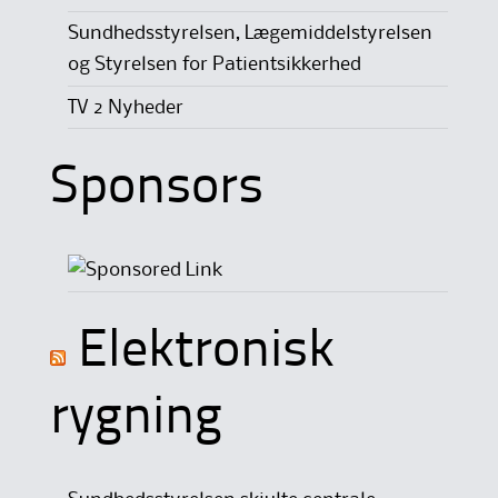
Sundhedsstyrelsen, Lægemiddelstyrelsen
og Styrelsen for Patientsikkerhed
TV 2 Nyheder
Sponsors
Elektronisk
rygning