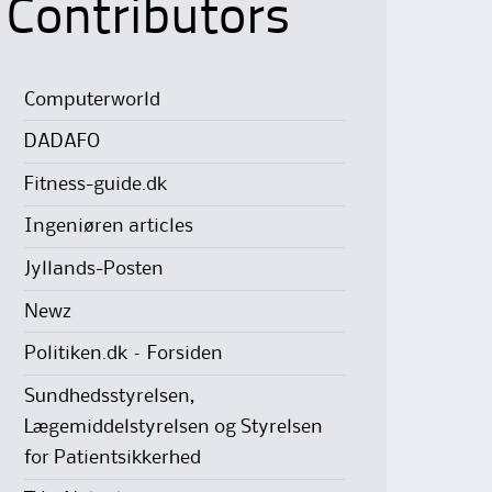
Contributors
Computerworld
DADAFO
Fitness-guide.dk
Ingeniøren articles
Jyllands-Posten
Newz
Politiken.dk – Forsiden
Sundhedsstyrelsen,
Lægemiddelstyrelsen og Styrelsen
for Patientsikkerhed