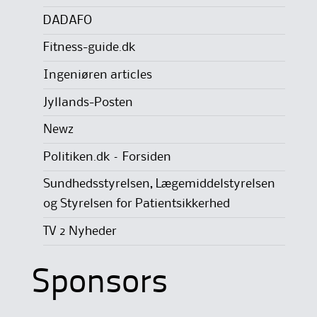
DADAFO
Fitness-guide.dk
Ingeniøren articles
Jyllands-Posten
Newz
Politiken.dk – Forsiden
Sundhedsstyrelsen, Lægemiddelstyrelsen
og Styrelsen for Patientsikkerhed
TV 2 Nyheder
Sponsors