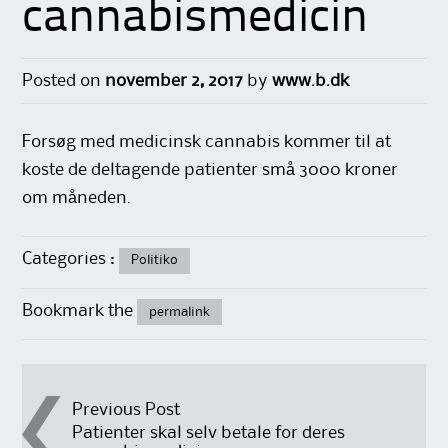
cannabismedicin
Posted on
november 2, 2017
by
www.b.dk
Forsøg med medicinsk cannabis kommer til at
koste de deltagende patienter små 3000 kroner
om måneden.
Categories :
Politiko
Bookmark the
permalink
Post
Previous Post
Patienter skal selv betale for deres