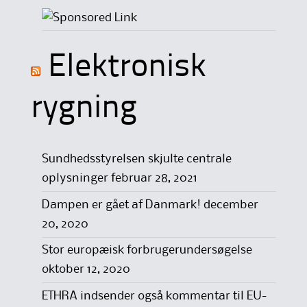
Elektronisk
rygning
Sundhedsstyrelsen skjulte centrale
oplysninger
februar 28, 2021
Dampen er gået af Danmark!
december
20, 2020
Stor europæisk forbrugerundersøgelse
oktober 12, 2020
ETHRA indsender også kommentar til EU-