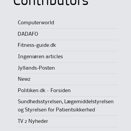
Contributors
Computerworld
DADAFO
Fitness-guide.dk
Ingeniøren articles
Jyllands-Posten
Newz
Politiken.dk – Forsiden
Sundhedsstyrelsen, Lægemiddelstyrelsen
og Styrelsen for Patientsikkerhed
TV 2 Nyheder