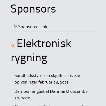
Sponsors
Elektronisk
rygning
Sundhedsstyrelsen skjulte centrale
oplysninger
februar 28, 2021
Dampen er gået af Danmark!
december
20, 2020