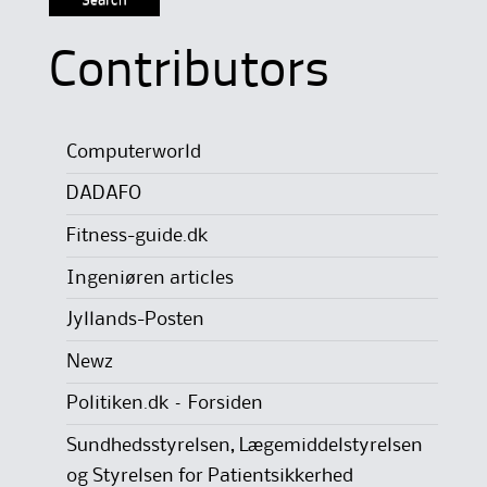
Contributors
Computerworld
DADAFO
Fitness-guide.dk
Ingeniøren articles
Jyllands-Posten
Newz
Politiken.dk – Forsiden
Sundhedsstyrelsen, Lægemiddelstyrelsen
og Styrelsen for Patientsikkerhed