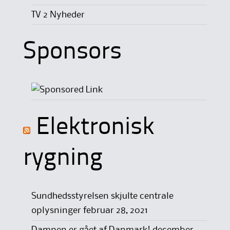
TV 2 Nyheder
Sponsors
Elektronisk
rygning
Sundhedsstyrelsen skjulte centrale
oplysninger
februar 28, 2021