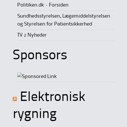
Politiken.dk – Forsiden
Sundhedsstyrelsen, Lægemiddelstyrelsen
og Styrelsen for Patientsikkerhed
TV 2 Nyheder
Sponsors
Elektronisk
rygning