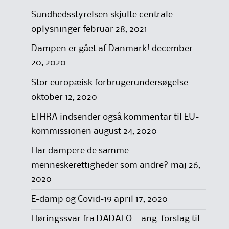
Sundhedsstyrelsen skjulte centrale
oplysninger
februar 28, 2021
Dampen er gået af Danmark!
december
20, 2020
Stor europæisk forbrugerundersøgelse
oktober 12, 2020
ETHRA indsender også kommentar til EU-
kommissionen
august 24, 2020
Har dampere de samme
menneskerettigheder som andre?
maj 26,
2020
E-damp og Covid-19
april 17, 2020
Høringssvar fra DADAFO – ang. forslag til