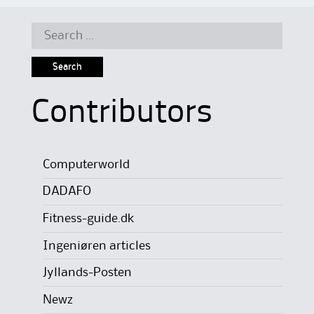
Search
for:
Contributors
Computerworld
DADAFO
Fitness-guide.dk
Ingeniøren articles
Jyllands-Posten
Newz