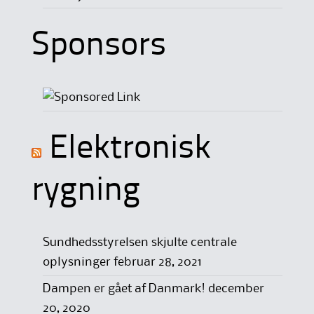
Sponsors
Elektronisk
rygning
Sundhedsstyrelsen skjulte centrale
oplysninger
februar 28, 2021
Dampen er gået af Danmark!
december
20, 2020