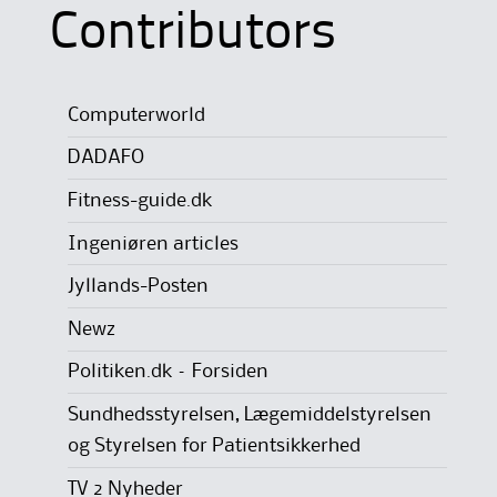
Contributors
Computerworld
DADAFO
Fitness-guide.dk
Ingeniøren articles
Jyllands-Posten
Newz
Politiken.dk – Forsiden
Sundhedsstyrelsen, Lægemiddelstyrelsen
og Styrelsen for Patientsikkerhed
TV 2 Nyheder