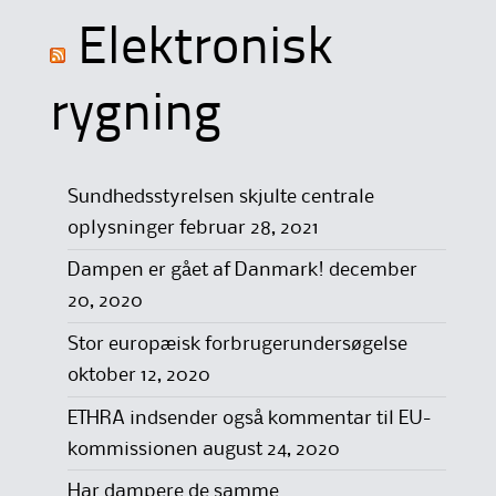
Elektronisk
rygning
Sundhedsstyrelsen skjulte centrale
oplysninger
februar 28, 2021
Dampen er gået af Danmark!
december
20, 2020
Stor europæisk forbrugerundersøgelse
oktober 12, 2020
ETHRA indsender også kommentar til EU-
kommissionen
august 24, 2020
Har dampere de samme