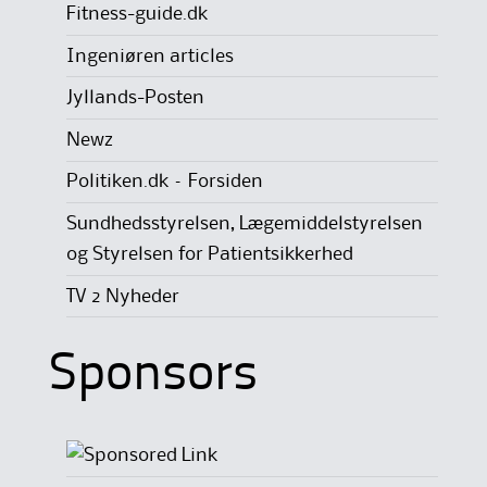
Fitness-guide.dk
Ingeniøren articles
Jyllands-Posten
Newz
Politiken.dk – Forsiden
Sundhedsstyrelsen, Lægemiddelstyrelsen
og Styrelsen for Patientsikkerhed
TV 2 Nyheder
Sponsors