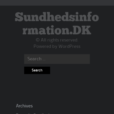
Sundhedsinfo
rmation.DK
© All rights reserved.
Powered by
WordPress
Search
for:
Archives