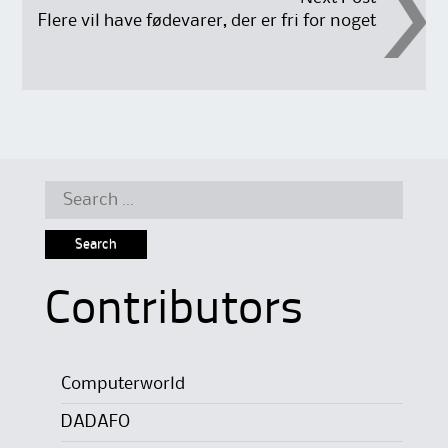
Flere vil have fødevarer, der er fri for noget
Search
for:
Contributors
Computerworld
DADAFO