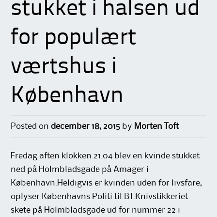
stukket i halsen ud
for populært
værtshus i
København
Posted on
december 18, 2015
by
Morten Toft
Fredag aften klokken 21.04 blev en kvinde stukket
ned på Holmbladsgade på Amager i
København.Heldigvis er kvinden uden for livsfare,
oplyser Københavns Politi til BT.Knivstikkeriet
skete på Holmbladsgade ud for nummer 22 i