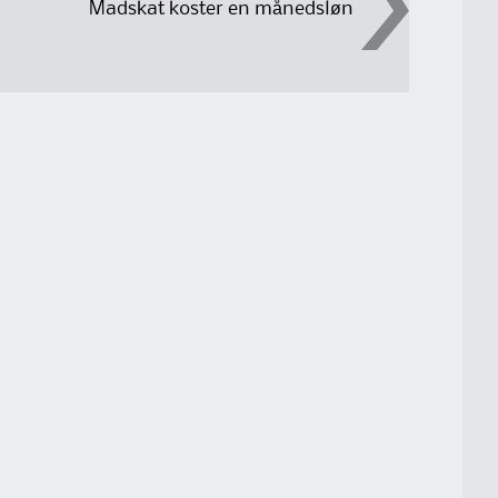
Madskat koster en månedsløn