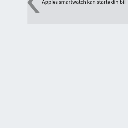
Apples smartwatch kan starte din bil
navigation