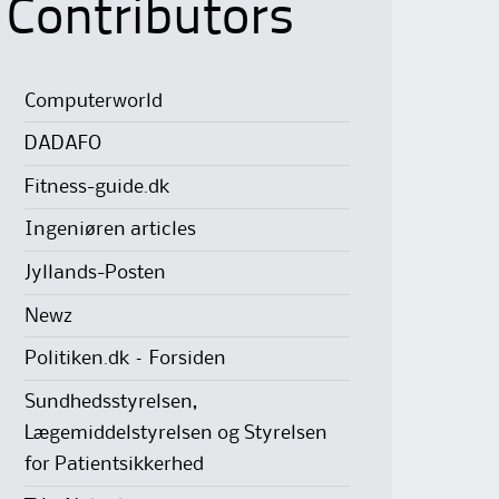
Contributors
Computerworld
DADAFO
Fitness-guide.dk
Ingeniøren articles
Jyllands-Posten
Newz
Politiken.dk – Forsiden
Sundhedsstyrelsen,
Lægemiddelstyrelsen og Styrelsen
for Patientsikkerhed