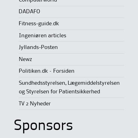
DADAFO
Fitness-guide.dk
Ingeniøren articles
Jyllands-Posten
Newz
Politiken.dk – Forsiden
Sundhedsstyrelsen, Lægemiddelstyrelsen
og Styrelsen for Patientsikkerhed
TV 2 Nyheder
Sponsors