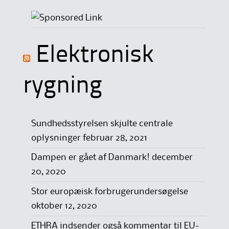
Elektronisk
rygning
Sundhedsstyrelsen skjulte centrale
oplysninger
februar 28, 2021
Dampen er gået af Danmark!
december
20, 2020
Stor europæisk forbrugerundersøgelse
oktober 12, 2020
ETHRA indsender også kommentar til EU-