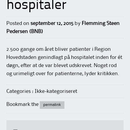
hospitaler
Posted on
september 12, 2015
by
Flemming Steen
Pedersen (BNB)
2.500 gange om året bliver patienter i Region
Hovedstaden genindlagt på hospitalet inden for ét
døgn, efter at de var blevet udskrevet. Noget rod
og urimeligt over for patienterne, lyder kritikken.
Categories : Ikke-kategoriseret
Bookmark the
permalink