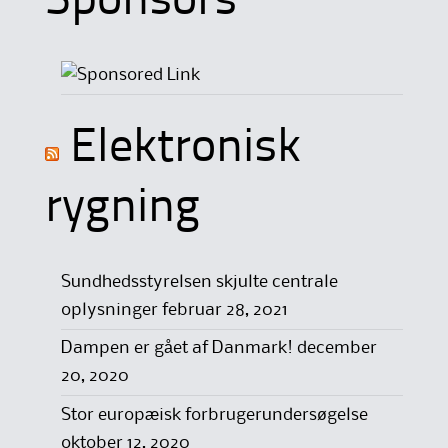
Sponsors
Elektronisk
rygning
Sundhedsstyrelsen skjulte centrale
oplysninger
februar 28, 2021
Dampen er gået af Danmark!
december
20, 2020
Stor europæisk forbrugerundersøgelse
oktober 12, 2020