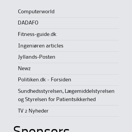
Computerworld
DADAFO
Fitness-guide.dk
Ingeniøren articles
Jyllands-Posten
Newz
Politiken.dk – Forsiden
Sundhedsstyrelsen, Lægemiddelstyrelsen
og Styrelsen for Patientsikkerhed
TV 2 Nyheder