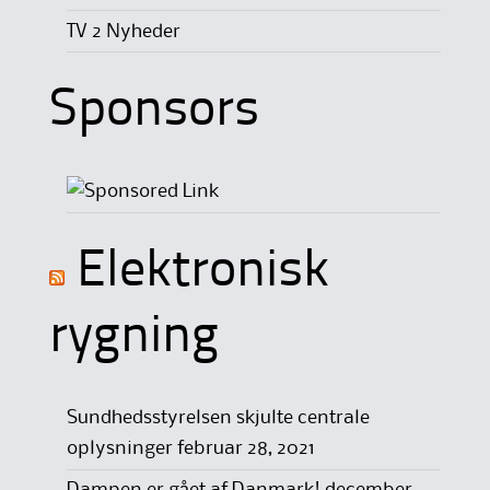
TV 2 Nyheder
Sponsors
Elektronisk
rygning
Sundhedsstyrelsen skjulte centrale
oplysninger
februar 28, 2021