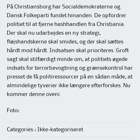
På Christiansborg har Socialdemokraterne og
Dansk Folkeparti fundet hinanden. De opfordrer
politiet til at fjerne hashhandlen fra Christiania.
Der skal nu udarbejdes en ny strategi,
fløjshandskerne skal smides, og der skal sættes
hårdt mod hårdt. Indsatsen skal prioriteres. Groft
sagt skal stilfærdigt minde om, at politiets øgede
indsats for terrorbevogtning og grænsekontrol har
presset de få politiressourcer på en sådan måde, at
almindelige tyverier ikke længere efterforskes. Nu
kommer denne oveni.
Foto:
Categories : Ikke-kategoriseret