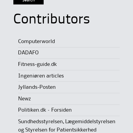
Contributors
Computerworld
DADAFO
Fitness-guide.dk
Ingeniøren articles
Jyllands-Posten
Newz
Politiken.dk – Forsiden
Sundhedsstyrelsen, Lægemiddelstyrelsen
og Styrelsen for Patientsikkerhed