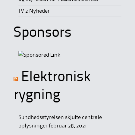
TV 2 Nyheder
Sponsors
Elektronisk
rygning
Sundhedsstyrelsen skjulte centrale
oplysninger
februar 28, 2021