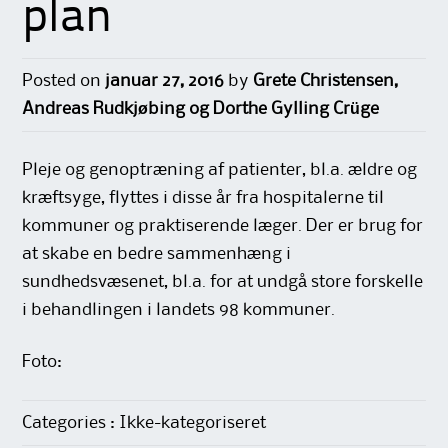
plan
Posted on
januar 27, 2016
by
Grete Christensen,
Andreas Rudkjøbing og Dorthe Gylling Crüge
Pleje og genoptræning af patienter, bl.a. ældre og
kræftsyge, flyttes i disse år fra hospitalerne til
kommuner og praktiserende læger. Der er brug for
at skabe en bedre sammenhæng i
sundhedsvæsenet, bl.a. for at undgå store forskelle
i behandlingen i landets 98 kommuner.
Foto:
Categories : Ikke-kategoriseret