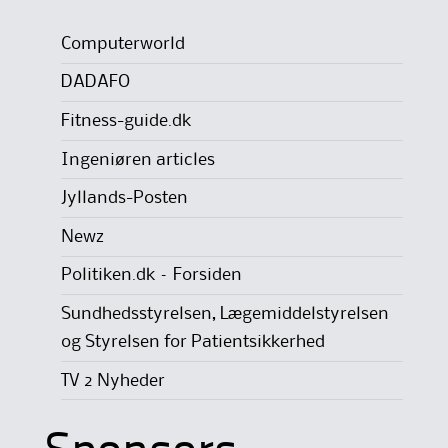
Computerworld
DADAFO
Fitness-guide.dk
Ingeniøren articles
Jyllands-Posten
Newz
Politiken.dk – Forsiden
Sundhedsstyrelsen, Lægemiddelstyrelsen
og Styrelsen for Patientsikkerhed
TV 2 Nyheder