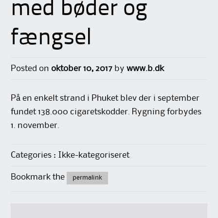
med bøder og
fængsel
Posted on
oktober 10, 2017
by
www.b.dk
På en enkelt strand i Phuket blev der i september
fundet 138.000 cigaretskodder. Rygning forbydes
1. november.
Categories : Ikke-kategoriseret
Bookmark the
permalink