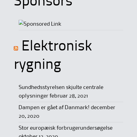
Sponsors
Elektronisk
rygning
Sundhedsstyrelsen skjulte centrale
oplysninger
februar 28, 2021
Dampen er gået af Danmark!
december
20, 2020
Stor europæisk forbrugerundersøgelse
oktober 12, 2020