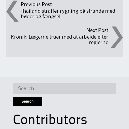
Post
Previous Post
Thailand straffer rygning på strande med
bøder og fængsel
navigation
Next Post
Kronik: Lægerne truer med at arbejde efter
reglerne
Search
for:
Contributors