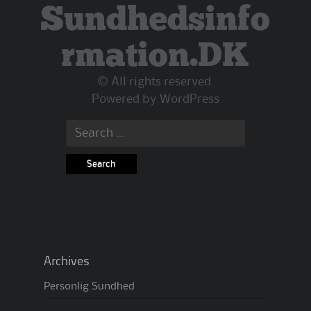
Sundhedsinfo
rmation.DK
© All rights reserved.
Powered by
WordPress
Search
for:
Archives
Personlig Sundhed