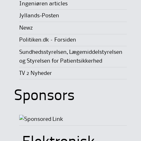
Ingeniøren articles
Jyllands-Posten
Newz
Politiken.dk – Forsiden
Sundhedsstyrelsen, Lægemiddelstyrelsen
og Styrelsen for Patientsikkerhed
TV 2 Nyheder
Sponsors