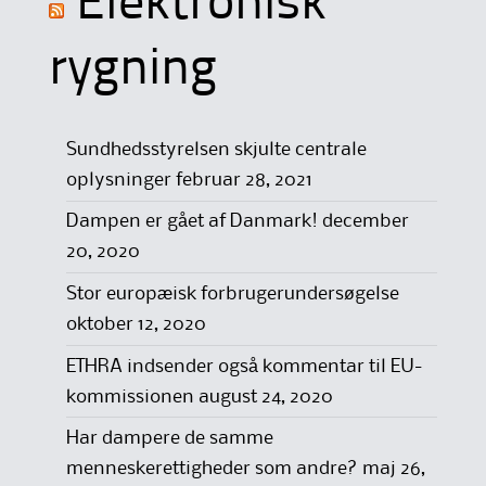
Elektronisk
rygning
Sundhedsstyrelsen skjulte centrale
oplysninger
februar 28, 2021
Dampen er gået af Danmark!
december
20, 2020
Stor europæisk forbrugerundersøgelse
oktober 12, 2020
ETHRA indsender også kommentar til EU-
kommissionen
august 24, 2020
Har dampere de samme
menneskerettigheder som andre?
maj 26,