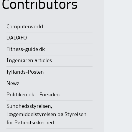
Contributors
Computerworld
DADAFO
Fitness-guide.dk
Ingeniøren articles
Jyllands-Posten
Newz
Politiken.dk – Forsiden
Sundhedsstyrelsen,
Lægemiddelstyrelsen og Styrelsen
for Patientsikkerhed