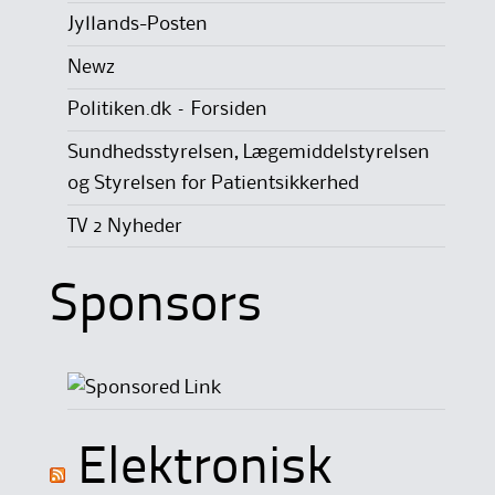
Jyllands-Posten
Newz
Politiken.dk – Forsiden
Sundhedsstyrelsen, Lægemiddelstyrelsen
og Styrelsen for Patientsikkerhed
TV 2 Nyheder
Sponsors
Elektronisk