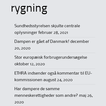
rygning
Sundhedsstyrelsen skjulte centrale
oplysninger
februar 28, 2021
Dampen er gået af Danmark!
december
20, 2020
Stor europæisk forbrugerundersøgelse
oktober 12, 2020
ETHRA indsender også kommentar til EU-
kommissionen
august 24, 2020
Har dampere de samme
menneskerettigheder som andre?
maj 26,
2020