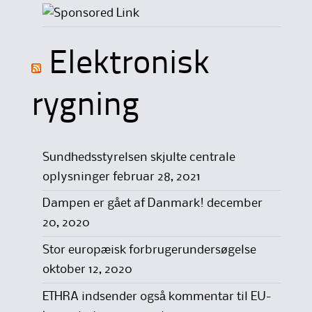
Elektronisk
rygning
Sundhedsstyrelsen skjulte centrale
oplysninger
februar 28, 2021
Dampen er gået af Danmark!
december
20, 2020
Stor europæisk forbrugerundersøgelse
oktober 12, 2020
ETHRA indsender også kommentar til EU-