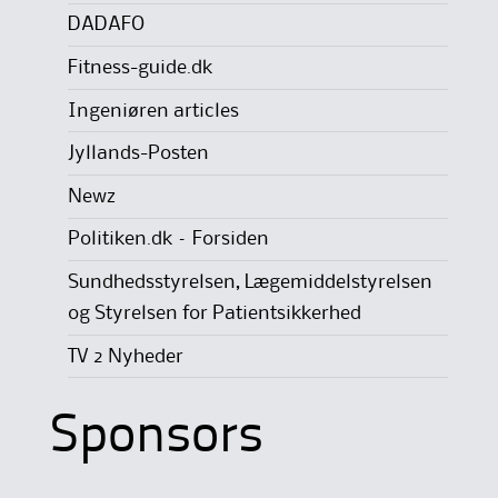
DADAFO
Fitness-guide.dk
Ingeniøren articles
Jyllands-Posten
Newz
Politiken.dk – Forsiden
Sundhedsstyrelsen, Lægemiddelstyrelsen
og Styrelsen for Patientsikkerhed
TV 2 Nyheder
Sponsors