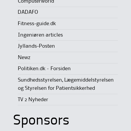
Computerworld
DADAFO
Fitness-guide.dk
Ingeniøren articles
Jyllands-Posten
Newz
Politiken.dk – Forsiden
Sundhedsstyrelsen, Lægemiddelstyrelsen
og Styrelsen for Patientsikkerhed
TV 2 Nyheder
Sponsors