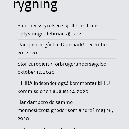
rygning
Sundhedsstyrelsen skjulte centrale
oplysninger
februar 28, 2021
Dampen er gået af Danmark!
december
20, 2020
Stor europæisk forbrugerundersøgelse
oktober 12, 2020
ETHRA indsender også kommentar til EU-
kommissionen
august 24, 2020
Har dampere de samme
menneskerettigheder som andre?
maj 26,
2020