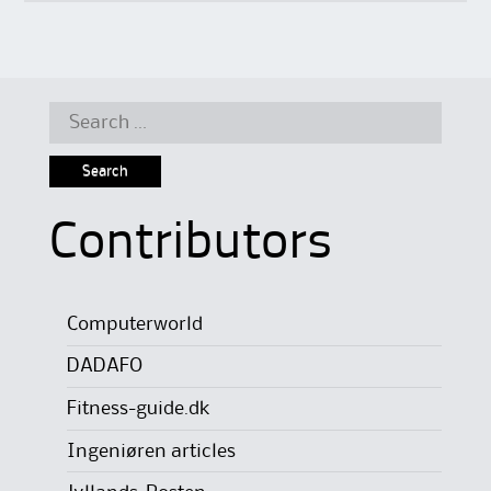
Search
for:
Contributors
Computerworld
DADAFO
Fitness-guide.dk
Ingeniøren articles