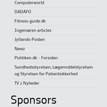
Computerworld
DADAFO
Fitness-guide.dk
Ingeniøren articles
Jyllands-Posten
Newz
Politiken.dk – Forsiden
Sundhedsstyrelsen, Lægemiddelstyrelsen
og Styrelsen for Patientsikkerhed
TV 2 Nyheder
Sponsors