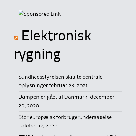
Elektronisk
rygning
Sundhedsstyrelsen skjulte centrale
oplysninger
februar 28, 2021
Dampen er gået af Danmark!
december
20, 2020
Stor europæisk forbrugerundersøgelse
oktober 12, 2020