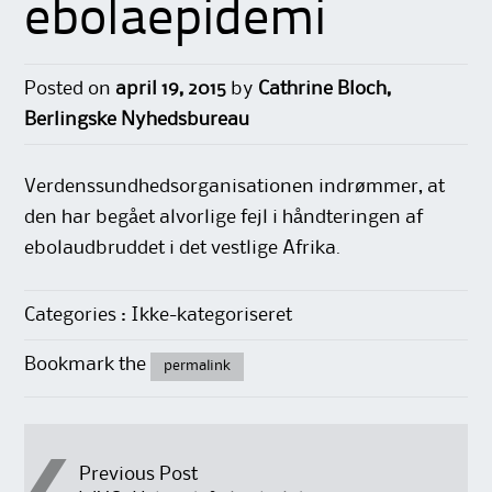
ebolaepidemi
Posted on
april 19, 2015
by
Cathrine Bloch,
Berlingske Nyhedsbureau
Verdenssundhedsorganisationen indrømmer, at
den har begået alvorlige fejl i håndteringen af
ebolaudbruddet i det vestlige Afrika.
Categories : Ikke-kategoriseret
Bookmark the
permalink
Post
Previous Post