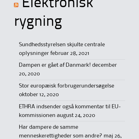
Elektronisk
rygning
Sundhedsstyrelsen skjulte centrale
oplysninger
februar 28, 2021
Dampen er gået af Danmark!
december
20, 2020
Stor europæisk forbrugerundersøgelse
oktober 12, 2020
ETHRA indsender også kommentar til EU-
kommissionen
august 24, 2020
Har dampere de samme
menneskerettigheder som andre?
maj 26,