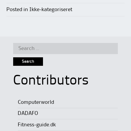
Posted in Ikke-kategoriseret
Search
for:
Contributors
Computerworld
DADAFO
Fitness-guide.dk