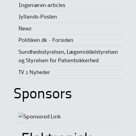
Ingeniøren articles
Jyllands-Posten
Newz
Politiken.dk – Forsiden
Sundhedsstyrelsen, Lægemiddelstyrelsen
og Styrelsen for Patientsikkerhed
TV 2 Nyheder
Sponsors