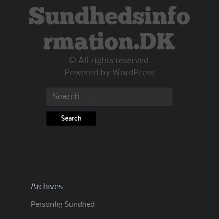
Sundhedsinfo
rmation.DK
© All rights reserved.
Powered by
WordPress
Search
for:
Archives
Personlig Sundhed