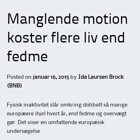
Manglende motion
koster flere liv end
fedme
Posted on
januar 16, 2015
by
Ida Laursen Brock
(BNB)
Fysisk inaktivitet slår omkring dobbelt så mange
europæere ihjel hvert år, end fedme og overvægt
gør. Det viser en omfattende europæisk
undersøgelse.