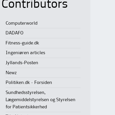
Contributors
Computerworld
DADAFO
Fitness-guide.dk
Ingeniøren articles
Jyllands-Posten
Newz
Politiken.dk – Forsiden
Sundhedsstyrelsen,
Lægemiddelstyrelsen og Styrelsen
for Patientsikkerhed