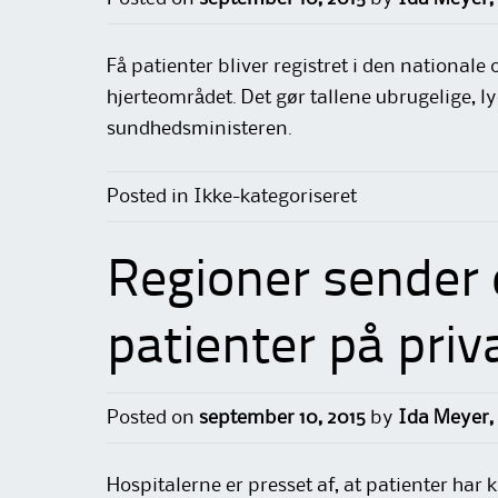
Få patienter bliver registret i den national
hjerteområdet. Det gør tallene ubrugelige, l
sundhedsministeren.
Posted in Ikke-kategoriseret
Regioner sender 
patienter på priv
Posted on
september 10, 2015
by
Ida Meyer,
Hospitalerne er presset af, at patienter har 