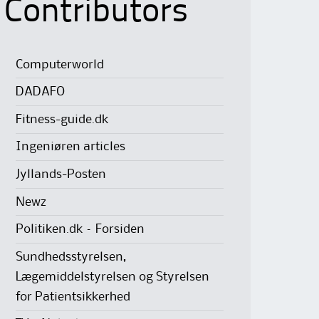
Contributors
Computerworld
DADAFO
Fitness-guide.dk
Ingeniøren articles
Jyllands-Posten
Newz
Politiken.dk – Forsiden
Sundhedsstyrelsen,
Lægemiddelstyrelsen og Styrelsen
for Patientsikkerhed