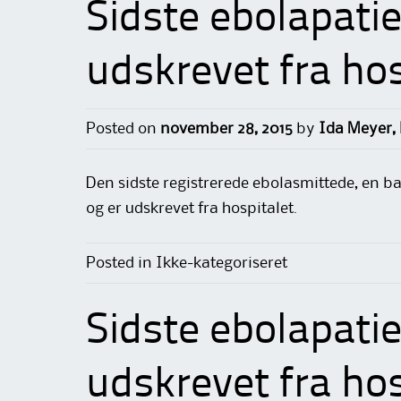
Sidste ebolapatie
udskrevet fra hos
Posted on
november 28, 2015
by
Ida Meyer,
Den sidste registrerede ebolasmittede, en b
og er udskrevet fra hospitalet.
Posted in Ikke-kategoriseret
Sidste ebolapatie
udskrevet fra hos