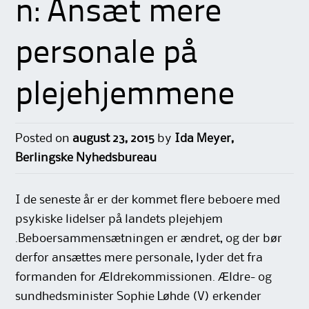
n: Ansæt mere
personale på
plejehjemmene
Posted on
august 23, 2015
by
Ida Meyer,
Berlingske Nyhedsbureau
I de seneste år er der kommet flere beboere med
psykiske lidelser på landets plejehjem
.Beboersammensætningen er ændret, og der bør
derfor ansættes mere personale, lyder det fra
formanden for Ældrekommissionen. Ældre- og
sundhedsminister Sophie Løhde (V) erkender