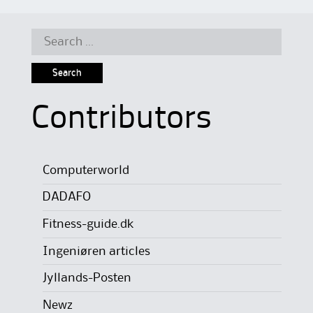
Search
for:
Contributors
Computerworld
DADAFO
Fitness-guide.dk
Ingeniøren articles
Jyllands-Posten
Newz