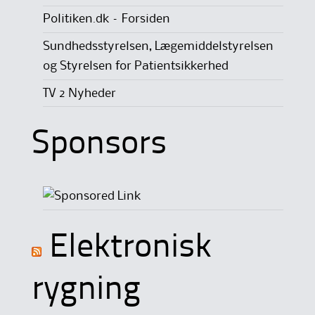
Politiken.dk – Forsiden
Sundhedsstyrelsen, Lægemiddelstyrelsen
og Styrelsen for Patientsikkerhed
TV 2 Nyheder
Sponsors
Elektronisk
rygning