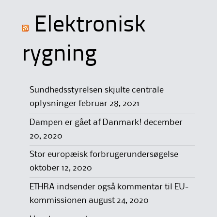
Elektronisk
rygning
Sundhedsstyrelsen skjulte centrale
oplysninger
februar 28, 2021
Dampen er gået af Danmark!
december
20, 2020
Stor europæisk forbrugerundersøgelse
oktober 12, 2020
ETHRA indsender også kommentar til EU-
kommissionen
august 24, 2020