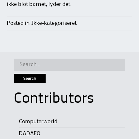
ikke blot barnet, lyder det.
Posted in Ikke-kategoriseret
Search
for:
Contributors
Computerworld
DADAFO