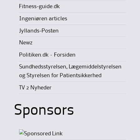
Fitness-guide.dk
Ingeniøren articles
Jyllands-Posten
Newz
Politiken.dk – Forsiden
Sundhedsstyrelsen, Lægemiddelstyrelsen
og Styrelsen for Patientsikkerhed
TV 2 Nyheder
Sponsors