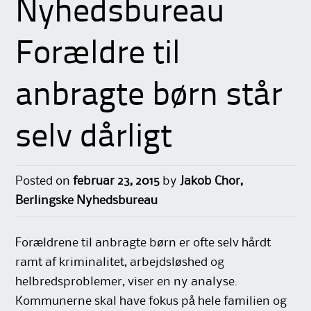
Nyhedsbureau
Forældre til
anbragte børn står
selv dårligt
Posted on
februar 23, 2015
by
Jakob Chor,
Berlingske Nyhedsbureau
Forældrene til anbragte børn er ofte selv hårdt
ramt af kriminalitet, arbejdsløshed og
helbredsproblemer, viser en ny analyse.
Kommunerne skal have fokus på hele familien og