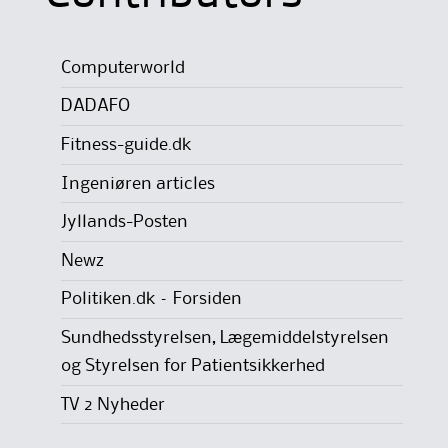
Computerworld
DADAFO
Fitness-guide.dk
Ingeniøren articles
Jyllands-Posten
Newz
Politiken.dk – Forsiden
Sundhedsstyrelsen, Lægemiddelstyrelsen
og Styrelsen for Patientsikkerhed
TV 2 Nyheder