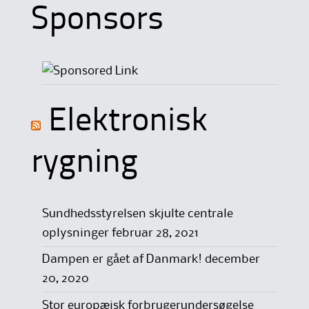
Sponsors
Elektronisk
rygning
Sundhedsstyrelsen skjulte centrale
oplysninger
februar 28, 2021
Dampen er gået af Danmark!
december
20, 2020
Stor europæisk forbrugerundersøgelse