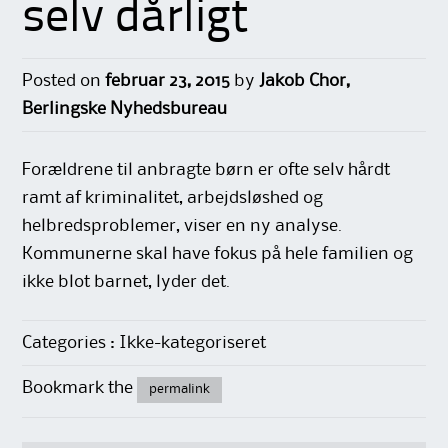
selv dårligt
Posted on
februar 23, 2015
by
Jakob Chor,
Berlingske Nyhedsbureau
Forældrene til anbragte børn er ofte selv hårdt
ramt af kriminalitet, arbejdsløshed og
helbredsproblemer, viser en ny analyse.
Kommunerne skal have fokus på hele familien og
ikke blot barnet, lyder det.
Categories : Ikke-kategoriseret
Bookmark the
permalink