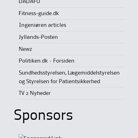
DADAFO
Fitness-guide.dk
Ingeniøren articles
Jyllands-Posten
Newz
Politiken.dk – Forsiden
Sundhedsstyrelsen, Lægemiddelstyrelsen
og Styrelsen for Patientsikkerhed
TV 2 Nyheder
Sponsors