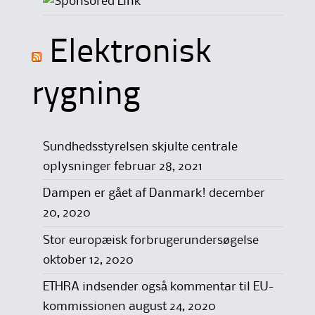
Elektronisk
rygning
Sundhedsstyrelsen skjulte centrale
oplysninger
februar 28, 2021
Dampen er gået af Danmark!
december
20, 2020
Stor europæisk forbrugerundersøgelse
oktober 12, 2020
ETHRA indsender også kommentar til EU-
kommissionen
august 24, 2020