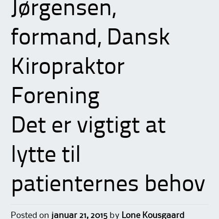
Jørgensen,
formand, Dansk
Kiropraktor
Forening
Det er vigtigt at
lytte til
patienternes behov
Posted on
januar 21, 2015
by
Lone Kousgaard