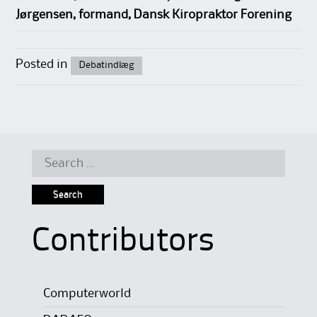
Jørgensen, formand, Dansk Kiropraktor Forening
Posted in
Debatindlæg
Search
for:
Contributors
Computerworld