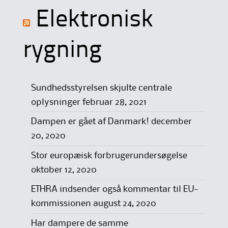
Elektronisk
rygning
Sundhedsstyrelsen skjulte centrale
oplysninger
februar 28, 2021
Dampen er gået af Danmark!
december
20, 2020
Stor europæisk forbrugerundersøgelse
oktober 12, 2020
ETHRA indsender også kommentar til EU-
kommissionen
august 24, 2020
Har dampere de samme