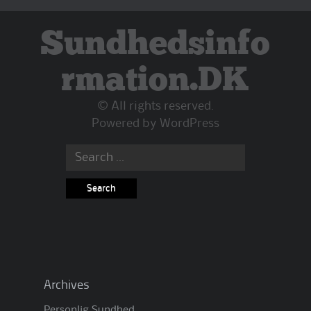
Sundhedsinfo
rmation.DK
© All rights reserved.
Powered by
WordPress
Search
for:
Archives
Personlig Sundhed