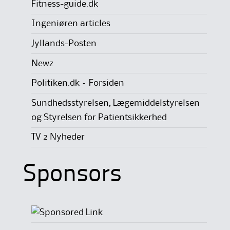
Fitness-guide.dk
Ingeniøren articles
Jyllands-Posten
Newz
Politiken.dk – Forsiden
Sundhedsstyrelsen, Lægemiddelstyrelsen
og Styrelsen for Patientsikkerhed
TV 2 Nyheder
Sponsors