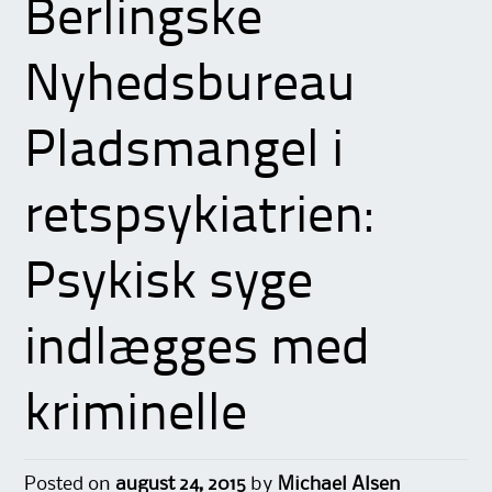
Berlingske
Nyhedsbureau
Pladsmangel i
retspsykiatrien:
Psykisk syge
indlægges med
kriminelle
Posted on
august 24, 2015
by
Michael Alsen