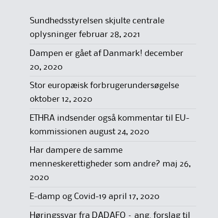
Sundhedsstyrelsen skjulte centrale
oplysninger
februar 28, 2021
Dampen er gået af Danmark!
december
20, 2020
Stor europæisk forbrugerundersøgelse
oktober 12, 2020
ETHRA indsender også kommentar til EU-
kommissionen
august 24, 2020
Har dampere de samme
menneskerettigheder som andre?
maj 26,
2020
E-damp og Covid-19
april 17, 2020
Høringssvar fra DADAFO – ang. forslag til