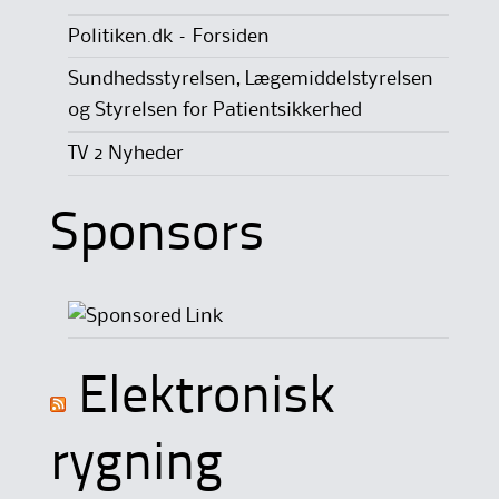
Politiken.dk – Forsiden
Sundhedsstyrelsen, Lægemiddelstyrelsen
og Styrelsen for Patientsikkerhed
TV 2 Nyheder
Sponsors
Elektronisk
rygning