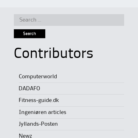
Search
for:
Contributors
Computerworld
DADAFO
Fitness-guide.dk
Ingeniøren articles
Jyllands-Posten
Newz