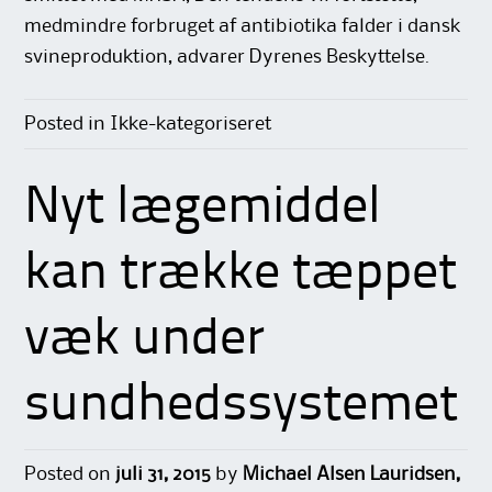
medmindre forbruget af antibiotika falder i dansk
svineproduktion, advarer Dyrenes Beskyttelse.
Posted in Ikke-kategoriseret
Nyt lægemiddel
kan trække tæppet
væk under
sundhedssystemet
Posted on
juli 31, 2015
by
Michael Alsen Lauridsen,