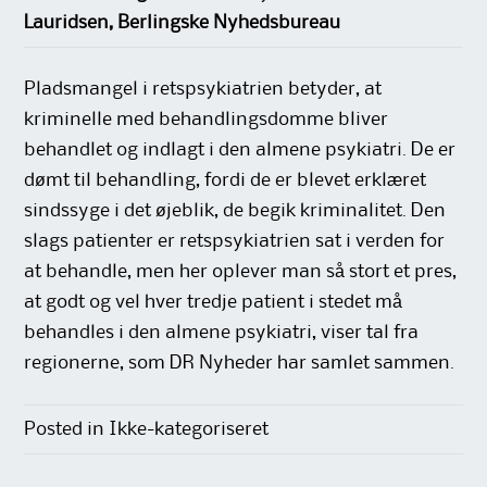
Lauridsen, Berlingske Nyhedsbureau
Pladsmangel i retspsykiatrien betyder, at
kriminelle med behandlingsdomme bliver
behandlet og indlagt i den almene psykiatri. De er
dømt til behandling, fordi de er blevet erklæret
sindssyge i det øjeblik, de begik kriminalitet. Den
slags patienter er retspsykiatrien sat i verden for
at behandle, men her oplever man så stort et pres,
at godt og vel hver tredje patient i stedet må
behandles i den almene psykiatri, viser tal fra
regionerne, som DR Nyheder har samlet sammen.
Posted in Ikke-kategoriseret