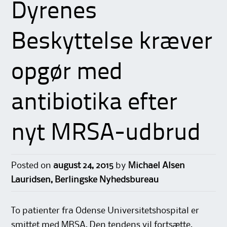
Dyrenes
Beskyttelse kræver
opgør med
antibiotika efter
nyt MRSA-udbrud
Posted on
august 24, 2015
by
Michael Alsen
Lauridsen, Berlingske Nyhedsbureau
To patienter fra Odense Universitetshospital er
smittet med MRSA, Den tendens vil fortsætte,