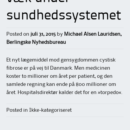
sundhedssystemet
Posted on
juli 31, 2015
by
Michael Alsen Lauridsen,
Berlingske Nyhedsbureau
Et nyt lægemiddel mod gensygdommen cystisk
fibrose er på vej til Danmark. Men medicinen
koster to millioner om året per patient, og den
samlede regning kan ende på 800 millioner om
året. Hospitalsdirektør kalder det for en »torpedo«.
Posted in Ikke-kategoriseret