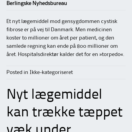
Berlingske Nyhedsbureau
Et nyt lægemiddel mod gensygdommen cystisk
fibrose er på vej til Danmark. Men medicinen
koster to millioner om året per patient, og den
samlede regning kan ende på 800 millioner om
året. Hospitalsdirektør kalder det for en »torpedo«.
Posted in Ikke-kategoriseret
Nyt lægemiddel
kan trække tæppet
væk under