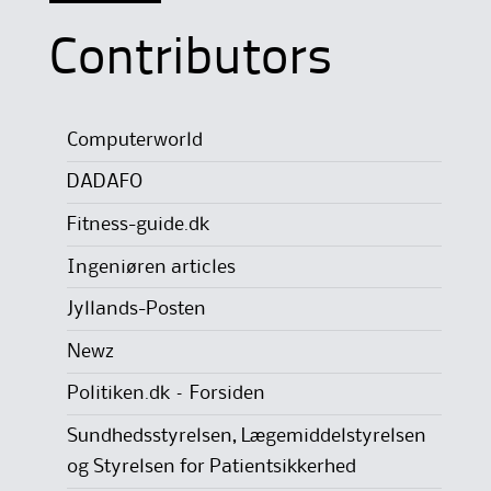
Contributors
Computerworld
DADAFO
Fitness-guide.dk
Ingeniøren articles
Jyllands-Posten
Newz
Politiken.dk – Forsiden
Sundhedsstyrelsen, Lægemiddelstyrelsen
og Styrelsen for Patientsikkerhed