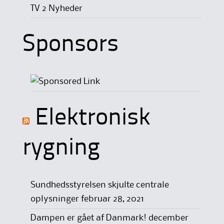
TV 2 Nyheder
Sponsors
Elektronisk
rygning
Sundhedsstyrelsen skjulte centrale
oplysninger
februar 28, 2021
Dampen er gået af Danmark!
december