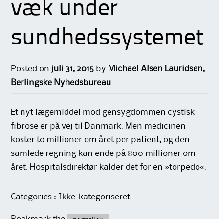
væk under
sundhedssystemet
Posted on
juli 31, 2015
by
Michael Alsen Lauridsen,
Berlingske Nyhedsbureau
Et nyt lægemiddel mod gensygdommen cystisk
fibrose er på vej til Danmark. Men medicinen
koster to millioner om året per patient, og den
samlede regning kan ende på 800 millioner om
året. Hospitalsdirektør kalder det for en »torpedo«.
Categories : Ikke-kategoriseret