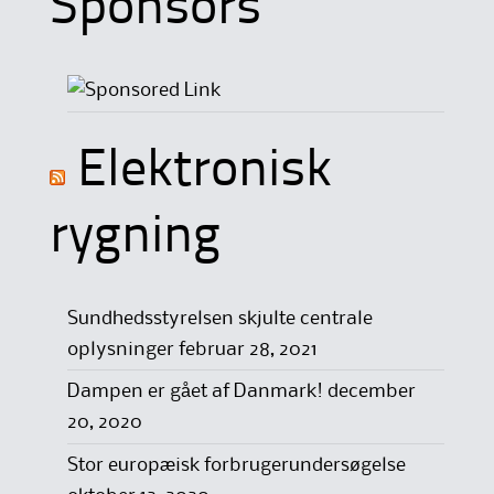
Sponsors
Elektronisk
rygning
Sundhedsstyrelsen skjulte centrale
oplysninger
februar 28, 2021
Dampen er gået af Danmark!
december
20, 2020
Stor europæisk forbrugerundersøgelse