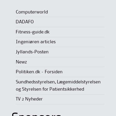
Computerworld
DADAFO
Fitness-guide.dk
Ingeniøren articles
Jyllands-Posten
Newz
Politiken.dk – Forsiden
Sundhedsstyrelsen, Lægemiddelstyrelsen
og Styrelsen for Patientsikkerhed
TV 2 Nyheder