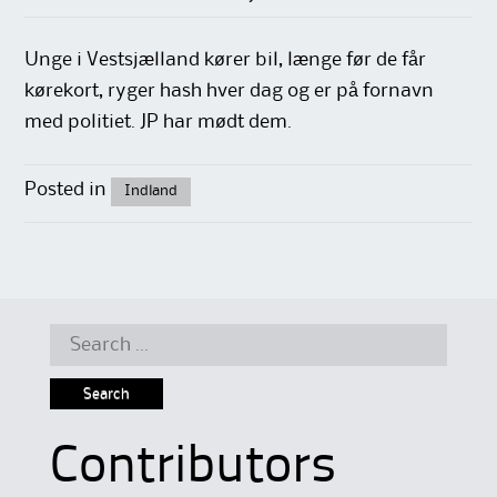
Unge i Vestsjælland kører bil, længe før de får
kørekort, ryger hash hver dag og er på fornavn
med politiet. JP har mødt dem.
Posted in
Indland
Search
for:
Contributors