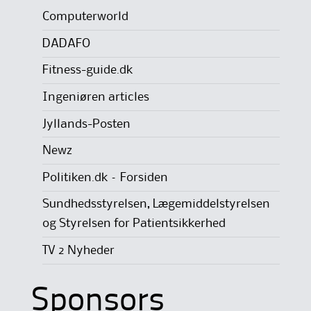
Computerworld
DADAFO
Fitness-guide.dk
Ingeniøren articles
Jyllands-Posten
Newz
Politiken.dk – Forsiden
Sundhedsstyrelsen, Lægemiddelstyrelsen
og Styrelsen for Patientsikkerhed
TV 2 Nyheder
Sponsors