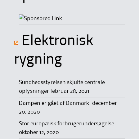
Elektronisk
rygning
Sundhedsstyrelsen skjulte centrale
oplysninger
februar 28, 2021
Dampen er gået af Danmark!
december
20, 2020
Stor europæisk forbrugerundersøgelse
oktober 12, 2020