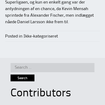
Superligaen, og kun en enkelt gang var der
antydningen af en chance, da Kevin Mensah
sprintede fra Alexander Fischer, men indlægget
nåede Daniel Larsson ikke frem til.
Posted in Ikke-kategoriseret
Search
for:
Contributors