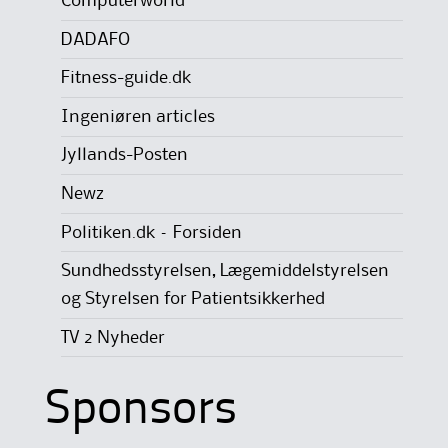
Computerworld
DADAFO
Fitness-guide.dk
Ingeniøren articles
Jyllands-Posten
Newz
Politiken.dk – Forsiden
Sundhedsstyrelsen, Lægemiddelstyrelsen
og Styrelsen for Patientsikkerhed
TV 2 Nyheder
Sponsors