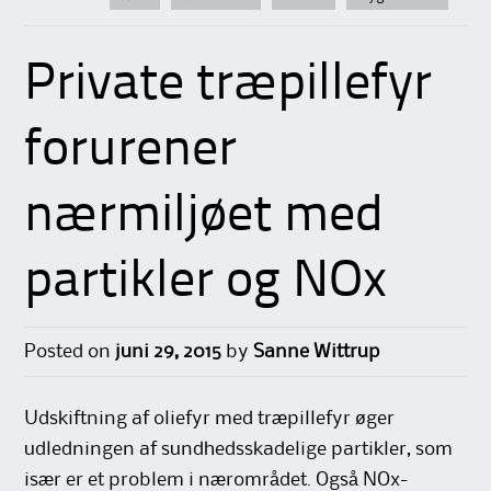
Private træpillefyr
forurener
nærmiljøet med
partikler og NOx
Posted on
juni 29, 2015
by
Sanne Wittrup
Udskiftning af oliefyr med træpillefyr øger
udledningen af sundhedsskadelige partikler, som
især er et problem i nærområdet. Også NOx-