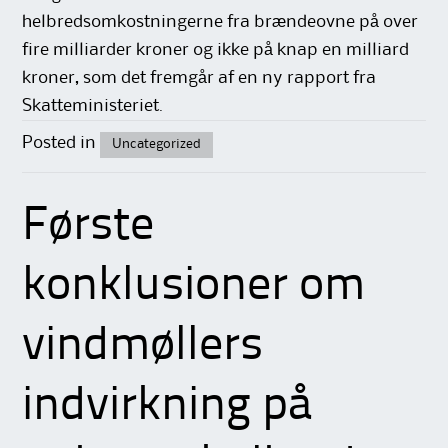
helbredsomkostningerne fra brændeovne på over
fire milliarder kroner og ikke på knap en milliard
kroner, som det fremgår af en ny rapport fra
Skatteministeriet.
Posted in
Uncategorized
Første
konklusioner om
vindmøllers
indvirkning på