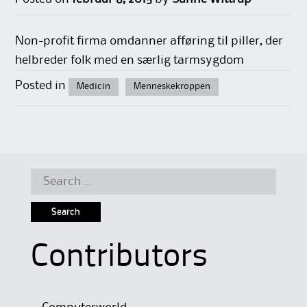
Non-profit firma omdanner afføring til piller, der
helbreder folk med en særlig tarmsygdom
Posted in
Medicin
Menneskekroppen
Search
for:
Contributors