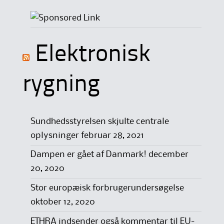
Elektronisk
rygning
Sundhedsstyrelsen skjulte centrale
oplysninger
februar 28, 2021
Dampen er gået af Danmark!
december
20, 2020
Stor europæisk forbrugerundersøgelse
oktober 12, 2020
ETHRA indsender også kommentar til EU-