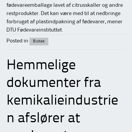
fødevareemballage lavet af citrusskaller og andre
restprodukter. Det kan være med til at nedbringe
forbruget af plastindpakning af fødevarer, mener
DTU Fødevareinstituttet.
Posted in
Biotek
Hemmelige
dokumenter fra
kemikalieindustrie
n afslører at