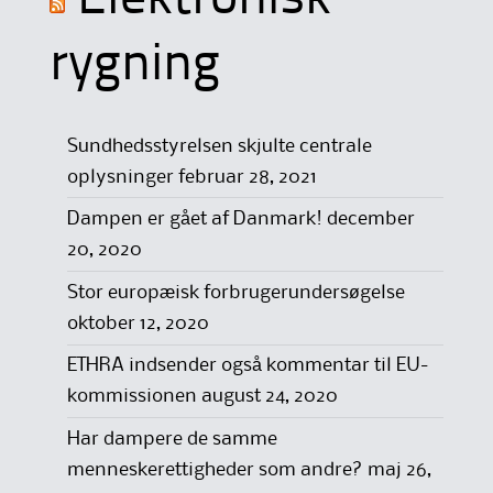
rygning
Sundhedsstyrelsen skjulte centrale
oplysninger
februar 28, 2021
Dampen er gået af Danmark!
december
20, 2020
Stor europæisk forbrugerundersøgelse
oktober 12, 2020
ETHRA indsender også kommentar til EU-
kommissionen
august 24, 2020
Har dampere de samme
menneskerettigheder som andre?
maj 26,