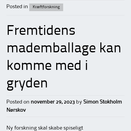
Posted in
Kræftforskning
Fremtidens
mademballage kan
komme med i
gryden
Posted on
november 29, 2023
by
Simon Stokholm
Nørskov
Ny forskning skal skabe spiseligt