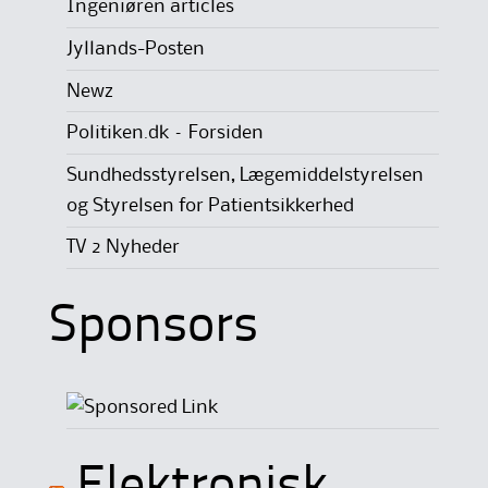
Ingeniøren articles
Jyllands-Posten
Newz
Politiken.dk – Forsiden
Sundhedsstyrelsen, Lægemiddelstyrelsen
og Styrelsen for Patientsikkerhed
TV 2 Nyheder
Sponsors
Elektronisk