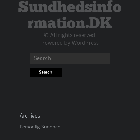
Sundhedsinfo
rmation.DK
© All rights reserved.
Powered by
WordPress
Search
for:
Archives
Personlig Sundhed