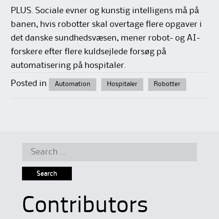
PLUS. Sociale evner og kunstig intelligens må på
banen, hvis robotter skal overtage flere opgaver i
det danske sundhedsvæsen, mener robot- og AI-
forskere efter flere kuldsejlede forsøg på
automatisering på hospitaler.
Posted in
Automation
Hospitaler
Robotter
Search
for:
Contributors