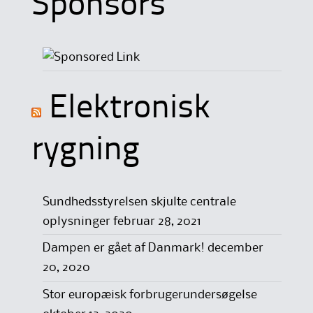
Sponsors
Elektronisk
rygning
Sundhedsstyrelsen skjulte centrale
oplysninger
februar 28, 2021
Dampen er gået af Danmark!
december
20, 2020
Stor europæisk forbrugerundersøgelse