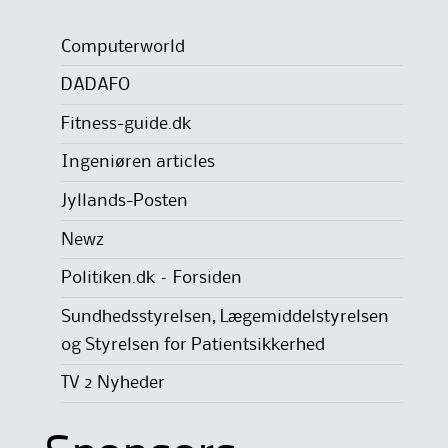
Computerworld
DADAFO
Fitness-guide.dk
Ingeniøren articles
Jyllands-Posten
Newz
Politiken.dk – Forsiden
Sundhedsstyrelsen, Lægemiddelstyrelsen
og Styrelsen for Patientsikkerhed
TV 2 Nyheder