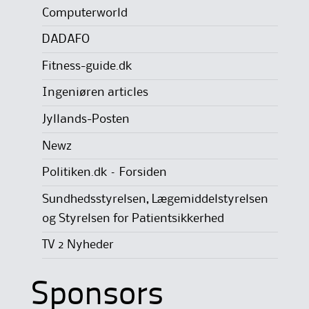
Computerworld
DADAFO
Fitness-guide.dk
Ingeniøren articles
Jyllands-Posten
Newz
Politiken.dk – Forsiden
Sundhedsstyrelsen, Lægemiddelstyrelsen
og Styrelsen for Patientsikkerhed
TV 2 Nyheder
Sponsors