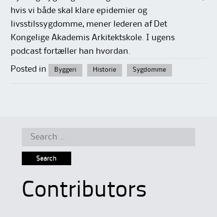
hvis vi både skal klare epidemier og
livsstilssygdomme, mener lederen af Det
Kongelige Akademis Arkitektskole. I ugens
podcast fortæller han hvordan.
Posted in
Byggeri
Historie
Sygdomme
Search
for:
Contributors