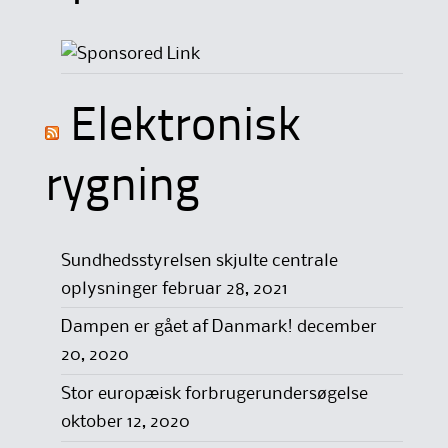
Elektronisk
rygning
Sundhedsstyrelsen skjulte centrale
oplysninger
februar 28, 2021
Dampen er gået af Danmark!
december
20, 2020
Stor europæisk forbrugerundersøgelse
oktober 12, 2020