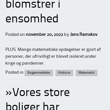
blomstrer i
ensomhed
Posted on
november 20, 2022
by
Jens Ramskov
PLUS. Mange matematiske opdagelser er gjort af
personer, der ufrivilligt er blevet isoleret under
krige og pandemier.
Posted in
Boganmeldelse
Historie
Matematik
»Vores store
boliger har