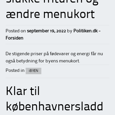
ændre menukort
Posted on
september 19, 2022
by
Politiken.dk -
Forsiden
De stigende priser på fødevarer og energi får nu
også betydning for byens menukort.
Posted in
iBYEN
Klar til
københavnersladd