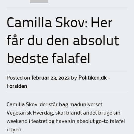
Camilla Skov: Her
får du den absolut
bedste falafel
Posted on
februar 23, 2023
by
Politiken.dk -
Forsiden
Camilla Skov, der står bag maduniverset
Vegetarisk Hverdag, skal blandt andet bruge sin
weekend i teatret og have sin absolut go-to falafel
i byen.