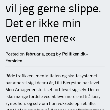
vil jeg gerne slippe.
Det er ikke min
verden mere«
Posted on
februar 5, 2023
by
Politiken.dk -
Forsiden
Både trafikken, mentaliteten og skattesystemet
har ændret sig i de 101 år, Lilli Bjergstad har levet.
Men Amager er stort set forblevet sig selv. Der er
ikke mange fordele ved at leve mere end ti årtier,
synes hun, og selv om hun voksede op i et lille,