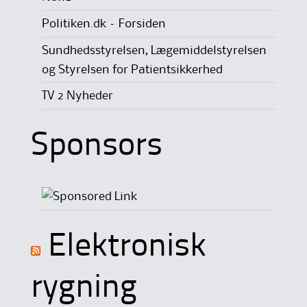
Politiken.dk – Forsiden
Sundhedsstyrelsen, Lægemiddelstyrelsen
og Styrelsen for Patientsikkerhed
TV 2 Nyheder
Sponsors
Elektronisk
rygning