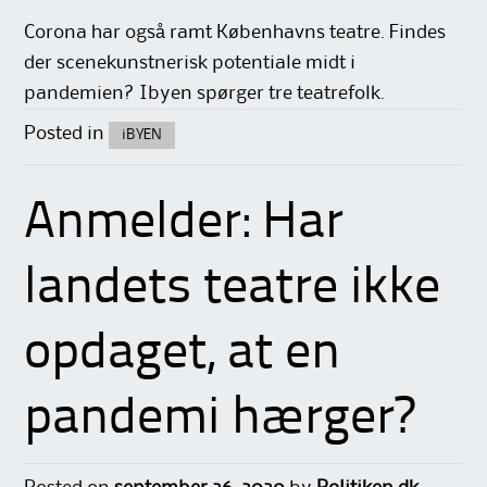
Corona har også ramt Københavns teatre. Findes
der scenekunstnerisk potentiale midt i
pandemien? Ibyen spørger tre teatrefolk.
Posted in
iBYEN
Anmelder: Har
landets teatre ikke
opdaget, at en
pandemi hærger?