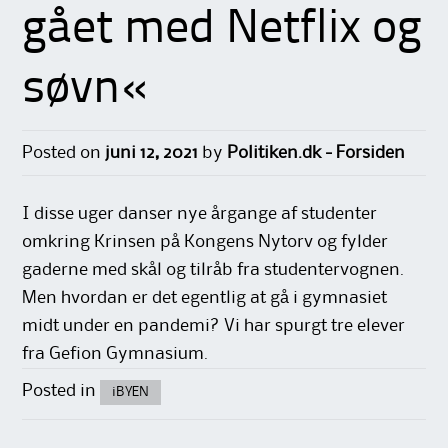
gået med Netflix og
søvn«
Posted on
juni 12, 2021
by
Politiken.dk - Forsiden
I disse uger danser nye årgange af studenter
omkring Krinsen på Kongens Nytorv og fylder
gaderne med skål og tilråb fra studentervognen.
Men hvordan er det egentlig at gå i gymnasiet
midt under en pandemi? Vi har spurgt tre elever
fra Gefion Gymnasium.
Posted in
iBYEN