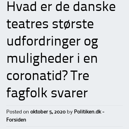
Hvad er de danske
teatres største
udfordringer og
muligheder i en
coronatid? Tre
fagfolk svarer
Posted on
oktober 5, 2020
by
Politiken.dk -
Forsiden