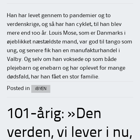
Han har levet gennem to pandemier og to
verdenskrige, og så har han cyklet, til han blev
mere end 100 år. Louis Mose, som er Danmarks i
øjeblikket næstældste mand, var god til tango som
ung, og senere fik han en manufakturhandel i
Valby. Og selv om han voksede op som både
plejebarn og enebarn og har oplevet for mange
dødsfald, har han fået en stor familie.
Posted in
iBYEN
101-årig: »Den
verden, vi lever i nu,