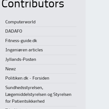
Contributors
Computerworld
DADAFO
Fitness-guide.dk
Ingeniøren articles
Jyllands-Posten
Newz
Politiken.dk – Forsiden
Sundhedsstyrelsen,
Lægemiddelstyrelsen og Styrelsen
for Patientsikkerhed