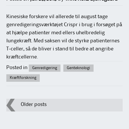
Kinesiske forskere vil allerede til august tage
genredigeringsværktøjet Crispr i brug i forsøget på
at hjælpe patienter med ellers uhelbredelig
lungekræft. Med saksen vil de styrke patienternes
T-celler, så de bliver i stand til bedre at angribe
kræftcellerne.
Posted in
Genredigering
Genteknologi
Kræftforskning
Post
Older posts
navigation