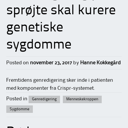
sprøjte skal kurere
genetiske
sygdomme
Posted on
november 23, 2017
by
Hanne Kokkegård
Fremtidens genredigering sker inde i patienten
med komponenter fra Crispr-systemet.
Posted in
Genredigering
Menneskekroppen
Sygdomme