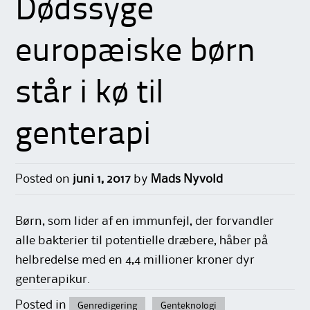
Dødssyge
europæiske børn
står i kø til
genterapi
Posted on
juni 1, 2017
by
Mads Nyvold
Børn, som lider af en immunfejl, der forvandler
alle bakterier til potentielle dræbere, håber på
helbredelse med en 4,4 millioner kroner dyr
genterapikur.
Posted in
Genredigering
Genteknologi