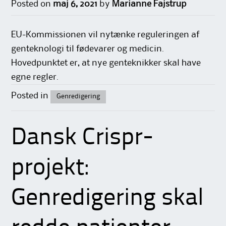
Posted on
maj 6, 2021
by
Marianne Fajstrup
EU-Kommissionen vil nytænke reguleringen af
genteknologi til fødevarer og medicin.
Hovedpunktet er, at nye genteknikker skal have
egne regler.
Posted in
Genredigering
Dansk Crispr-
projekt:
Genredigering skal