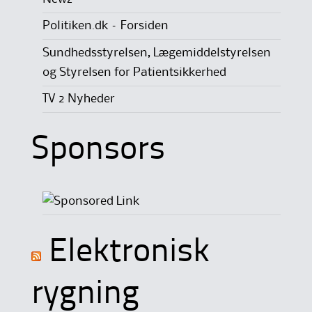
Politiken.dk – Forsiden
Sundhedsstyrelsen, Lægemiddelstyrelsen
og Styrelsen for Patientsikkerhed
TV 2 Nyheder
Sponsors
Elektronisk
rygning