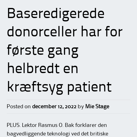
Baseredigerede
donorceller har for
første gang
helbredt en
kræftsyg patient
Posted on
december 12, 2022
by
Mie Stage
PLUS. Lektor Rasmus O. Bak forklarer den
bagvedliggende teknologi ved det britiske