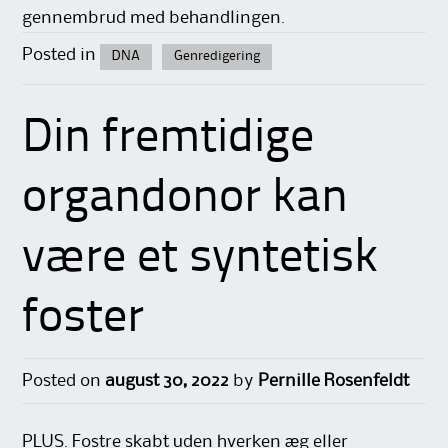
gennembrud med behandlingen.
Posted in
DNA
Genredigering
Din fremtidige
organdonor kan
være et syntetisk
foster
Posted on
august 30, 2022
by
Pernille Rosenfeldt
PLUS. Fostre skabt uden hverken æg eller