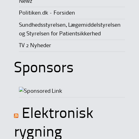
Newz
Politiken.dk – Forsiden
Sundhedsstyrelsen, Lægemiddelstyrelsen
og Styrelsen for Patientsikkerhed
TV 2 Nyheder
Sponsors
Elektronisk
rygning