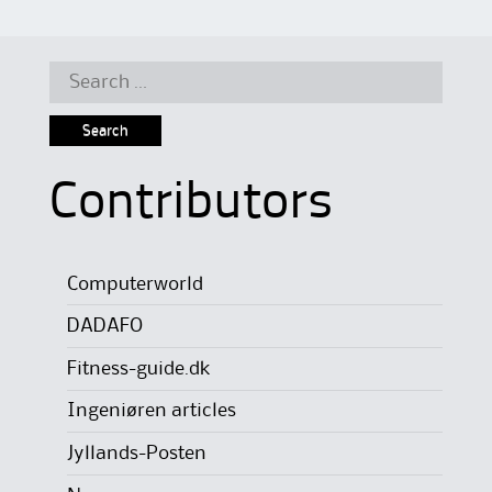
Search
for:
Contributors
Computerworld
DADAFO
Fitness-guide.dk
Ingeniøren articles
Jyllands-Posten