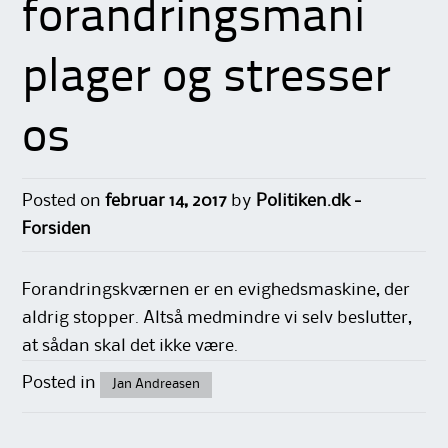
forandringsmani
plager og stresser
os
Posted on
februar 14, 2017
by
Politiken.dk -
Forsiden
Forandringskværnen er en evighedsmaskine, der
aldrig stopper. Altså medmindre vi selv beslutter,
at sådan skal det ikke være.
Posted in
Jan Andreasen