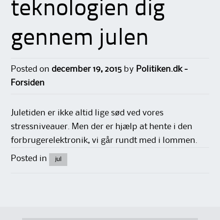
teknologien dig
gennem julen
Posted on
december 19, 2015
by
Politiken.dk -
Forsiden
Juletiden er ikke altid lige sød ved vores
stressniveauer. Men der er hjælp at hente i den
forbrugerelektronik, vi går rundt med i lommen.
Posted in
jul