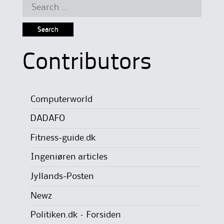
Search
for:
Contributors
Computerworld
DADAFO
Fitness-guide.dk
Ingeniøren articles
Jyllands-Posten
Newz
Politiken.dk – Forsiden