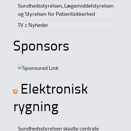
Sundhedsstyrelsen, Lægemiddelstyrelsen
og Styrelsen for Patientsikkerhed
TV 2 Nyheder
Sponsors
Elektronisk
rygning
Sundhedsstyrelsen skjulte centrale