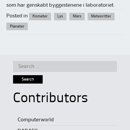
som har genskabt byggestenene i laboratoriet.
Posted in
Kometer
Lys
Mars
Meteoritter
Planeter
Search
for:
Contributors
Computerworld