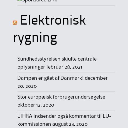
Elektronisk
rygning
Sundhedsstyrelsen skjulte centrale
oplysninger
februar 28, 2021
Dampen er gået af Danmark!
december
20, 2020
Stor europæisk forbrugerundersøgelse
oktober 12, 2020
ETHRA indsender også kommentar til EU-
kommissionen
august 24, 2020