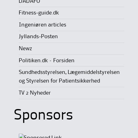
DADAFO
Fitness-guide.dk
Ingeniøren articles
Jyllands-Posten
Newz
Politiken.dk – Forsiden
Sundhedsstyrelsen, Lægemiddelstyrelsen
og Styrelsen for Patientsikkerhed
TV 2 Nyheder
Sponsors