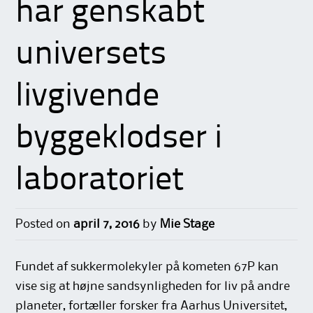
har genskabt
universets
livgivende
byggeklodser i
laboratoriet
Posted on
april 7, 2016
by
Mie Stage
Fundet af sukkermolekyler på kometen 67P kan
vise sig at højne sandsynligheden for liv på andre
planeter, fortæller forsker fra Aarhus Universitet,