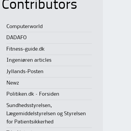
Contributors
Computerworld
DADAFO
Fitness-guide.dk
Ingeniøren articles
Jyllands-Posten
Newz
Politiken.dk – Forsiden
Sundhedsstyrelsen,
Lægemiddelstyrelsen og Styrelsen
for Patientsikkerhed